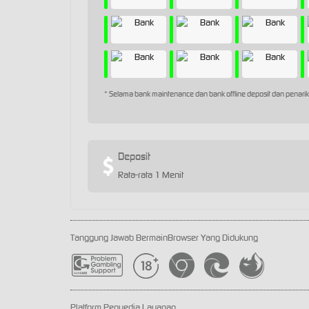
* Selama bank maintenance dan bank offline deposit dan penarik
Deposit
Rata-rata 1 Menit
Tanggung Jawab Bermain
Browser Yang Didukung
Platform Penyedia Layanan