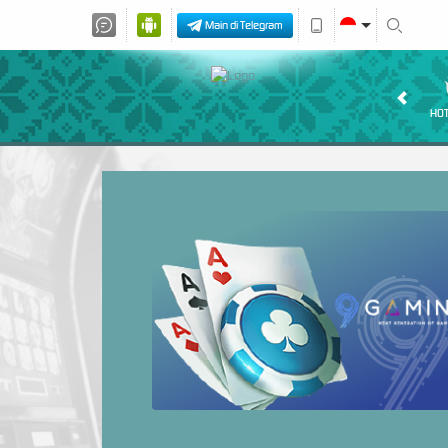
Main di Telegram
HO