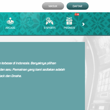
MASUK
DAFTAR
ARCADE
POKER
E-SPORTS
PROMOSI
terbesar di Indonesia. Banyaknya pilihan
dan seru. Permainan yang kami sediakan adalah
kjack dan Omaha.