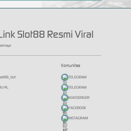
nk Slot88 Resmi Viral
rpercaya
Komunitas
bet88_bot
TELEGRAM
fici4L
TELEGRAM
MASSENGER
FACEBOOK
INSTAGRAM