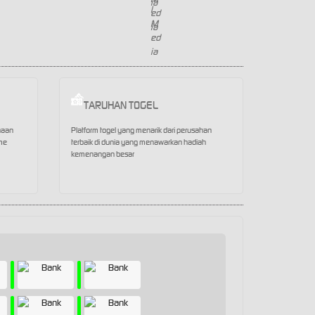
TARUHAN TOGEL
haan
Platform togel yang menarik dari perusahan
ame
terbaik di dunia yang menawarkan hadiah
kemenangan besar