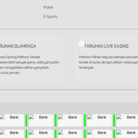
Poker
E-Sports
RUHAN OLAHRAGA
TARUHAN LIVE KASINO
ook Gaming Platform Terbaik
Platform Pilihan bagi perusahaan-perusa
kan lebih banyak game, odds yang lebih
terbaik di dunia, dengan pilihan variasi g
 dan menyediakan pilihan yang lebih
terbanyak
untuk pemain.