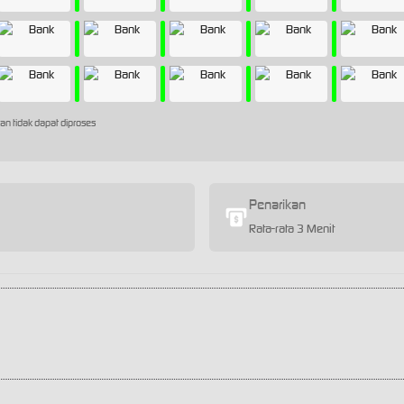
an tidak dapat diproses
Penarikan
Rata-rata 3 Menit