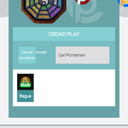
CROWD PLAY
Semua
Arcade
permainan
Bagua