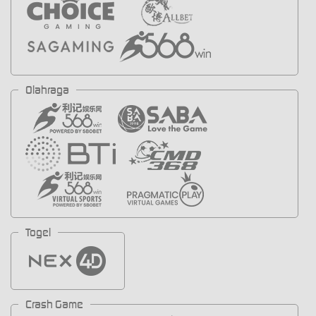
Olahraga
Togel
Crash Game