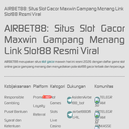
AIRBET88: Situs Slot Gacor Maxwin Gampang Menang Link
Slot88 Resmi Viral
AIRBET88: Situs Slot Gacor
Maxwin Gampang Menang
Link Slot88 Resmi Viral
AIRBET88 merupakan situs
slot gacor
maxwin hari ini resmi 2026 dengan daftar game slot
online gacor gampang menang dan menyediakan pola slot88 gacor terbaik dan terpercaya
Kebijaksanaan
Platform
Kategori
Dukungan
Komunitas
Responsible
Promosi
Hot
AsistenAirbe
TELEGR
Gambling
Games
t88_bot
AM
Loyalty
Pusat Bantuan
Slots
airbet88Offi
TELEGR
Referral
ci4L
AM
Syarat dan
Live
Ketentuan
Casino
MASSE