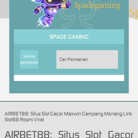
SPADE GAMING
Semua
permainan
AIRBET88: Situs Slot Gacor Maxwin Gampang Menang Link
Slot88 Resmi Viral
AIRBET88: Situs Slot Gacor