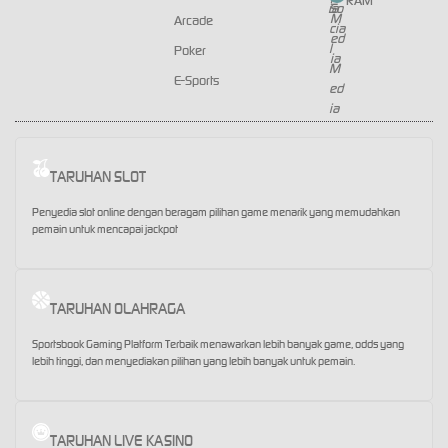
RAM
Arcade
Poker
E-Sports
TARUHAN SLOT
Penyedia slot online dengan beragam pilihan game menarik yang memudahkan
pemain untuk mencapai jackpot
TARUHAN OLAHRAGA
Sportsbook Gaming Platform Terbaik menawarkan lebih banyak game, odds yang
lebih tinggi, dan menyediakan pilihan yang lebih banyak untuk pemain.
TARUHAN LIVE KASINO