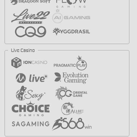
Live Casino