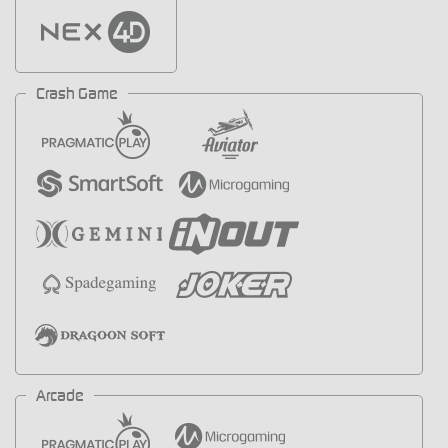
Crash Game
Arcade