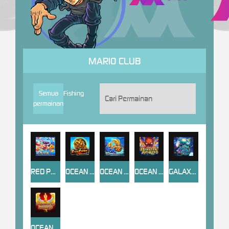
MARIO CLUB
Semua
Fishing
permainan
RED PACKET FISHING
OCEAN KING 2
OCEAN PROJECT
OCEAN KING 3
GALAXY WAR
OCEAN KING 4