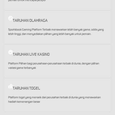
TARUHAN OLAHRAGA
Sportsbook Gaming Platform Terbaik menawarkan lebih banyak game, odds yang
lebih tinggi, dan menyediakan pilihan yang lebih banyak untuk pemain.
TARUHAN LIVE KASINO
Platform Pilihan bagi perusahaan-perusahaan terbaik di dunia, dengan pilihan
variasi game terbanyak
TARUHAN TOGEL
Platform togel yang menarik dari perusahan terbaik di dunia yang menawarkan
hadiah kemenangan besar