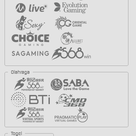
Olahraga
Togel