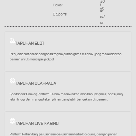
Poker
E-Sports
TARUHAN SLOT
Penyedia slot online dengan beragam pilihan game menarik yang memudahkan
pemain untuk mencapai jackpot
TARUHAN OLAHRAGA
Sportsbook Gaming Platform Terbaik menawarkan lebih banyak game, odds yang
lebih tinggi, dan menyediakan pilihan yang lebih banyak untuk pemain.
TARUHAN LIVE KASINO
Platform Pilihan bagi perusahaan-perusahaan terbaik di dunia, dengan pilihan