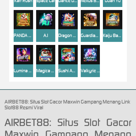
Kart Rush
Space Cat
Dance Dance Dance
Nexus Blade
Guan Yu
PANDA BLESSING
A.I
Dragon Festive
Guardian of Gold
Kaiju Battle
Lumina Drift
Magica Owl
Sushi Avenger
Valkyrie Profile
AIRBET88: Situs Slot Gacor Maxwin Gampang Menang Link
Slot88 Resmi Viral
AIRBET88: Situs Slot Gacor
Maxwin Gampang Menang