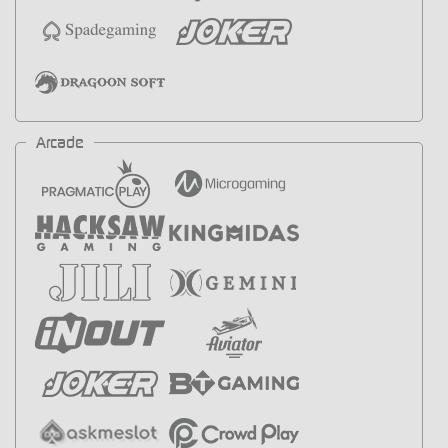
Arcade