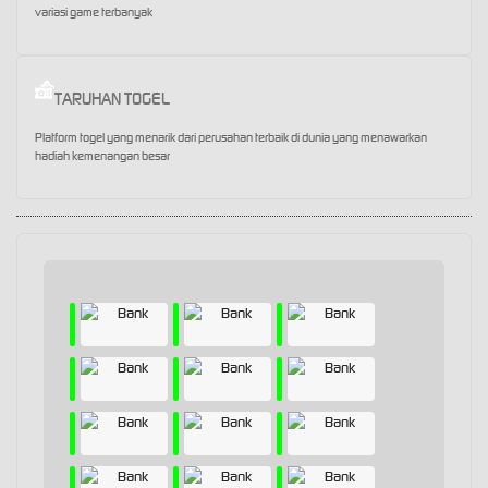
variasi game terbanyak
TARUHAN TOGEL
Platform togel yang menarik dari perusahan terbaik di dunia yang menawarkan
hadiah kemenangan besar