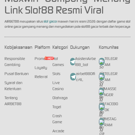
Link Slot88 Resmi Viral
AIRBET88 merupakan situs
slot gacor
maxwin hari ini resmi 2026 dengan daftar game slot
online gacor gampang menang dan menyediakan pola slot88 gacor terbaik dan terpercaya
Kebijaksanaan
Platform
Kategori
Dukungan
Komunitas
Responsible
Promosi
Hot
AsistenAirbe
TELEGR
Gambling
Games
t88_bot
AM
Loyalty
Pusat Bantuan
Slots
airbet88Offi
TELEGR
Referral
ci4L
AM
Syarat dan
Live
Ketentuan
Casino
MASSE
NGER
Tentang
Olahraga
AIRBET88
FACEBO
Togel
OK
Crash
INSTAG
Game
RAM
Arcade