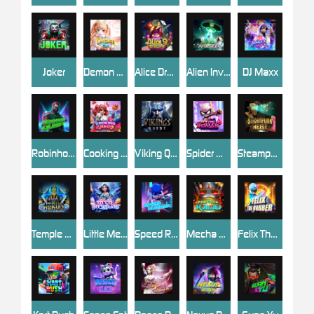
Joker
Demon Fox
Alice Dream
Alien Invasion
DJ Maxx
Robinhood Quest
Cooking Red
Viking Quest
Spider Woman
Steampunk Heist
Temple of Horus
Little Mermaid
Speed Runner
Mecha Kaiju
Felix The Robber