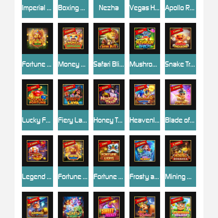
Imperial Majesty
Boxing Fury
Nezha
Vegas Hot Fruit
Apollo Ray of Luck
Fortune Jewels I
Money Dragon
Safari Blitz
Mushroom Bandit
Snake Treasure
Lucky Fortune
Fiery Lava
Honey Trap
Heavenly Fortunes 2
Blade of Fortune
Legend of Nian
Fortune Jewels II
Fortune Lions
Frosty and Flamy
Mining Bonanza