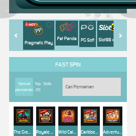
i
i
i
i
i
Jili
Fat Panda
Slot88 x PP
PG Soft
Pragmatic Play
FAST SPIN
Semua
Top
Slots
permainan
20
The Great Safari
Royale House
Wild Calavera
Caribbean Riches
Adventure To The West