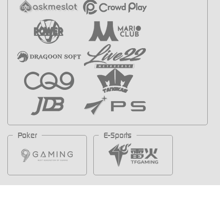
Poker
E-Sports