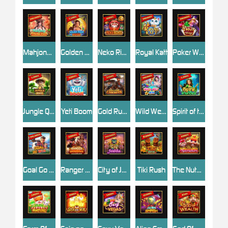
Mahjong Princess
Golden Moon Empire
Neko Riches
Royal Katt
Poker Ways
Jungle Quest
Yeti Boom
Gold Rush Cowboys
Wild Wet Win
Spirit of the Sea
Goal Go Win
Ranger Showdown
City of Jewels
Tiki Rush
The Nutcrackers