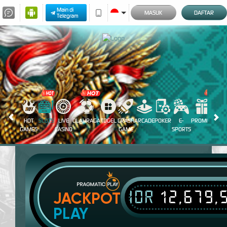
Main di
MASUK
DAFTAR
Telegram
HOT
SLOTS
LIVE
OLAHRAGA
TOGEL
CRASH
ARCADE
POKER
E-
PROMOSI
GAMES
CASINO
GAME
SPORTS
IDR
12,679,
JACKPOT
PLAY