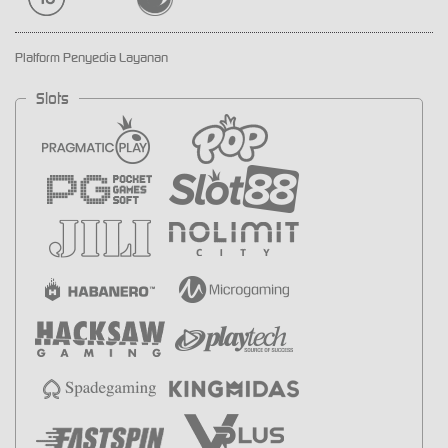
Platform Penyedia Layanan
Slots