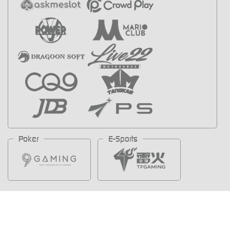
Poker
E-Sports