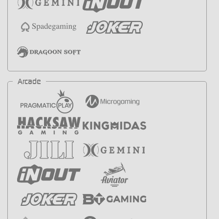
Arcade