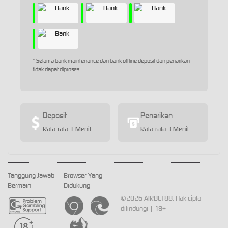
* Selama bank maintenance dan bank offline deposit dan penarikan
tidak dapat diproses
Deposit
Penarikan
Rata-rata 1 Menit
Rata-rata 3 Menit
Tanggung Jawab
Browser Yang
Bermain
Didukung
©2026 AIRBET88. Hak cipta
dilindungi | 18+