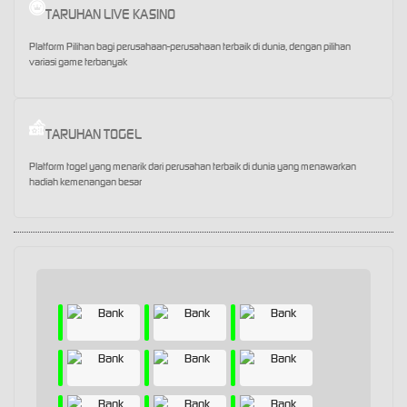
TARUHAN LIVE KASINO
Platform Pilihan bagi perusahaan-perusahaan terbaik di dunia, dengan pilihan
variasi game terbanyak
TARUHAN TOGEL
Platform togel yang menarik dari perusahan terbaik di dunia yang menawarkan
hadiah kemenangan besar