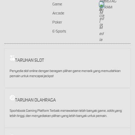
INSTAG
Game
RAM
Arcade
Poker
E-Sports
TARUHAN SLOT
Penyedia slot online dengan beragam pilihan game menarik yang memudahkan
pemain untuk mencapai jackpot
TARUHAN OLAHRAGA
Sportsbook Gaming Platform Terbaik menawarkan lebih banyak game, odds yang
lebih tinggi, dan menyediakan pilihan yang lebih banyak untuk pemain.