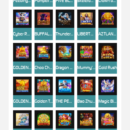
Feeding Time
Pompeii’s Blaze 1000
FIVE BLESSINGS ARRIVE
Skeleton Thief
Crown of Hades
Cyber Rabbit
BUFFALO LEGEND
Thunder Lord
LIBERTY HEROINER
AZTLAN GEMS2
GOLDEN TRAIN DELUXE
Choo Choo Riches
Dragon Link Fortune
Mummy’s Treasure Quest 2
Gold Rush
GOLDEN TRAIN 2
Golden Train Ⅲ: Black Ore
THE PENGUINS
Bao Zhu Fortune
Magic Bingo Queen