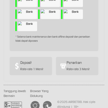
* Selama bank maintenance dan bank offline deposit dan penarikan
tidak dapat diproses
Deposit
Penarikan
Rata-rata 1 Menit
Rata-rata 3 Menit
Tanggung Jawab
Browser Yang
Bermain
Didukung
©2026 AIRBET88. Hak cipta
dilindungi | 18+