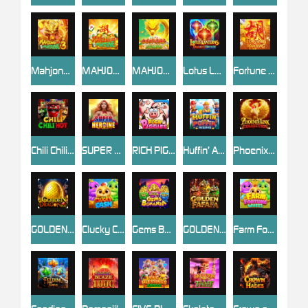
Mahjong Fortune 3
MAHJONG FORTUNE
MAHJONG BONUS
Lotus Lanterns: Dragon's Fortune
Fortune Mahjong
Chili Chili Hot
SUPER HEROINE
RICH PIGGIES
Huffin’ And Puffin’ Rising
Phoenix Link - Collection
GOLDEN DRAGON EGG
Clucky Cash
Gems Bonanza
GOLDEN FAFAFA
Farm Fortune Wheel