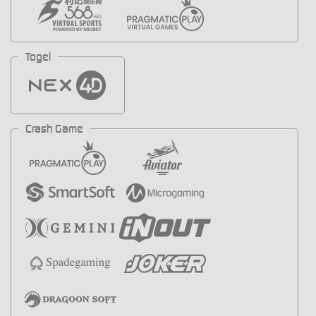
Togel
Crash Game