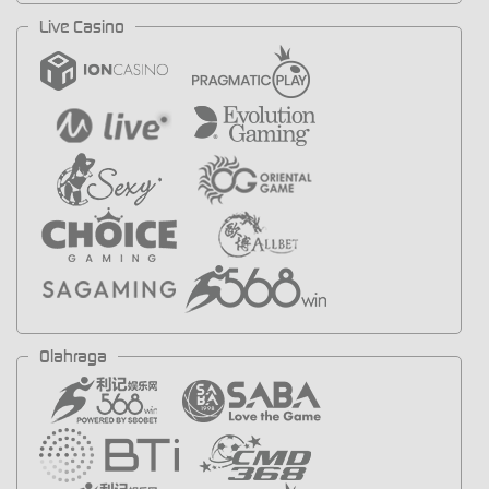
Live Casino
Olahraga