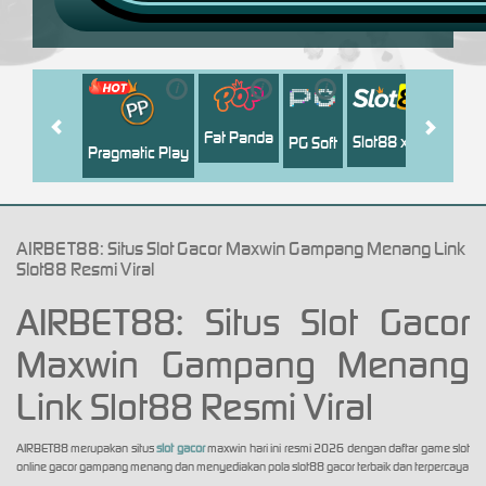
i
i
i
i
i
Jili
Fat Panda
Slot88 x PP
PG Soft
Pragmatic Play
AIRBET88: Situs Slot Gacor Maxwin Gampang Menang Link
Slot88 Resmi Viral
AIRBET88: Situs Slot Gacor
Maxwin Gampang Menang
Link Slot88 Resmi Viral
AIRBET88 merupakan situs
slot gacor
maxwin hari ini resmi 2026 dengan daftar game slot
online gacor gampang menang dan menyediakan pola slot88 gacor terbaik dan terpercaya