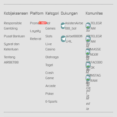
Kebijaksanaan
Platform
Kategori
Dukungan
Komunitas
Responsible
Promosi
Hot
AsistenAirbe
TELEGR
Gambling
Games
t88_bot
AM
Loyalty
Pusat Bantuan
Slots
airbet88Offi
TELEGR
Referral
ci4L
AM
Syarat dan
Live
Ketentuan
Casino
MASSE
NGER
Tentang
Olahraga
AIRBET88
FACEBO
Togel
OK
Crash
INSTAG
Game
RAM
Arcade
Poker
E-Sports