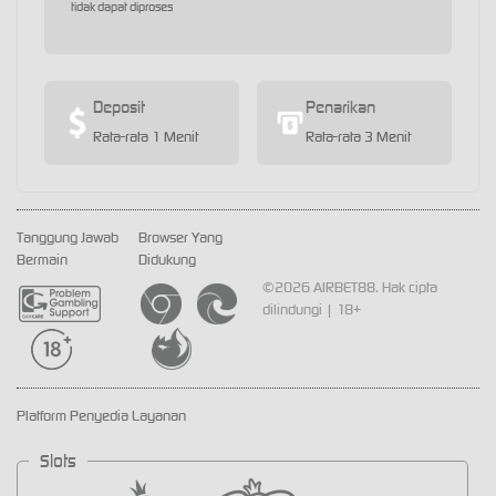
tidak dapat diproses
Deposit
Penarikan
Rata-rata 1 Menit
Rata-rata 3 Menit
Tanggung Jawab
Browser Yang
Bermain
Didukung
©2026 AIRBET88. Hak cipta
dilindungi | 18+
Platform Penyedia Layanan
Slots