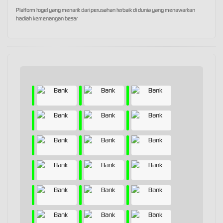
Platform togel yang menarik dari perusahan terbaik di dunia yang menawarkan
hadiah kemenangan besar