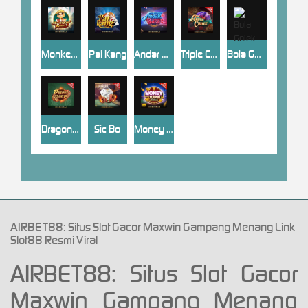
Monkey King Roulette
Pai Kang
Andar Bahar
Triple Chance
Bola Golek
Dragon Tiger 2
Sic Bo
Money Wheel Deluxe
AIRBET88: Situs Slot Gacor Maxwin Gampang Menang Link
Slot88 Resmi Viral
AIRBET88: Situs Slot Gacor
Maxwin Gampang Menang