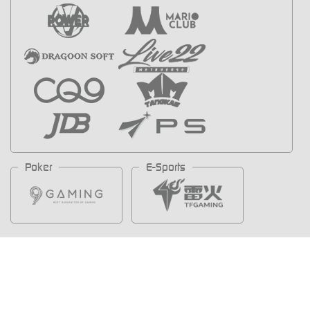
Poker
E-Sports