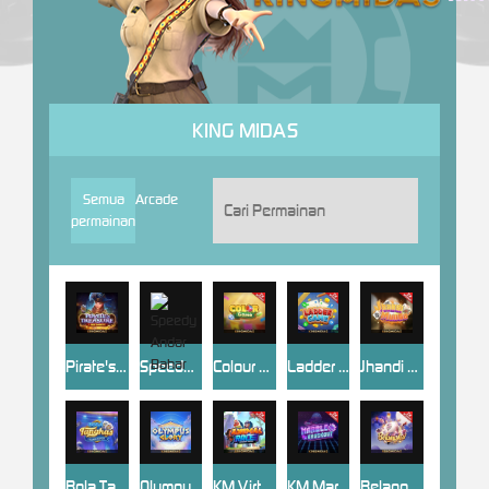
KING MIDAS
Semua
Arcade
permainan
Pirate's Tresure
Speedy Andar Bahar
Colour Game
Ladder Game
Jhandi Munda
Bola Tangkas
Olympus Glory
KM Virtual Animal Race
KM Marble Knockout
Belangkai 2