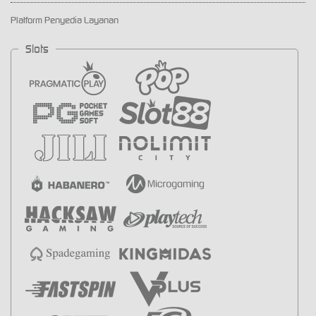
Platform Penyedia Layanan
Slots