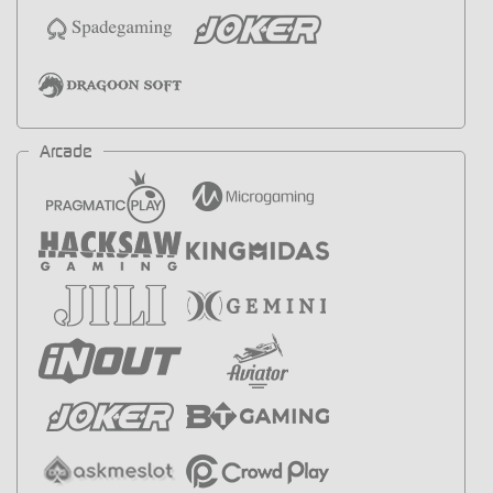
Arcade