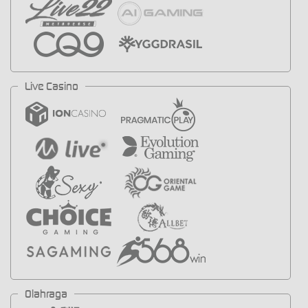
Live Casino
Olahraga