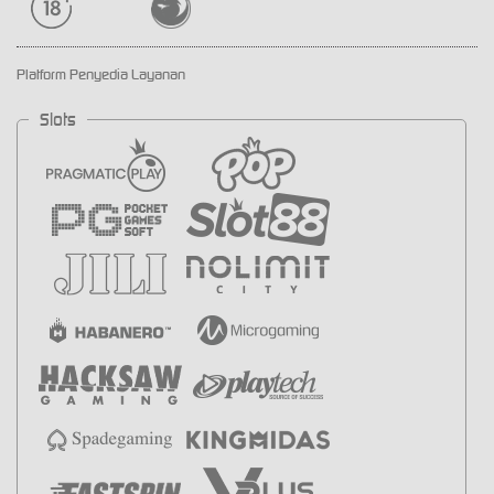
Platform Penyedia Layanan
Slots