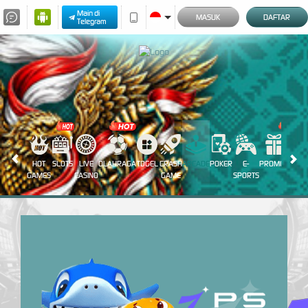
Main di
MASUK
DAFTAR
Telegram
HOT
SLOTS
LIVE
OLAHRAGA
TOGEL
CRASH
ARCADE
POKER
E-
PROMOSI
GAMES
CASINO
GAME
SPORTS