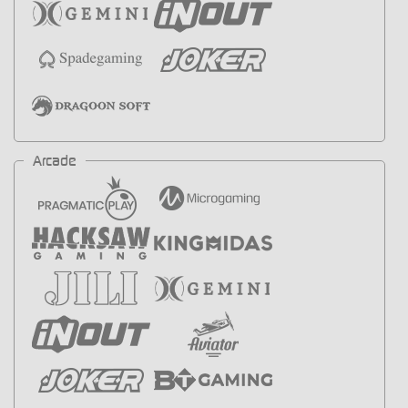
Arcade