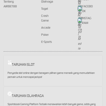
Tentang
Olahraga
AIRBET88
FACEBO
Togel
OK
Crash
INSTAG
Game
RAM
Arcade
Poker
E-Sports
TARUHAN SLOT
Penyedia slot online dengan beragam pilihan game menarik yang memudahkan
pemain untuk mencapai jackpot
TARUHAN OLAHRAGA
Sportsbook Gaming Platform Terbaik menawarkan lebih banyak game, odds yang