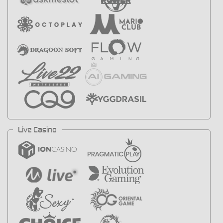
Live Casino