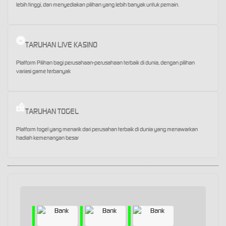
lebih tinggi, dan menyediakan pilihan yang lebih banyak untuk pemain.
TARUHAN LIVE KASINO
Platform Pilihan bagi perusahaan-perusahaan terbaik di dunia, dengan pilihan
variasi game terbanyak
TARUHAN TOGEL
Platform togel yang menarik dari perusahan terbaik di dunia yang menawarkan
hadiah kemenangan besar