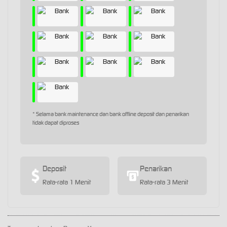
* Selama bank maintenance dan bank offline deposit dan penarikan
tidak dapat diproses
Deposit
Penarikan
Rata-rata 1 Menit
Rata-rata 3 Menit