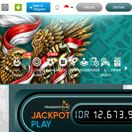
Main di
MASUK
DAFTAR
Telegram
HOT
SLOTS
LIVE
OLAHRAGA
TOGEL
CRASH
ARCADE
POKER
E-
PROMOSI
GAMES
CASINO
GAME
SPORTS
IDR
12,673,
JACKPOT
PLAY