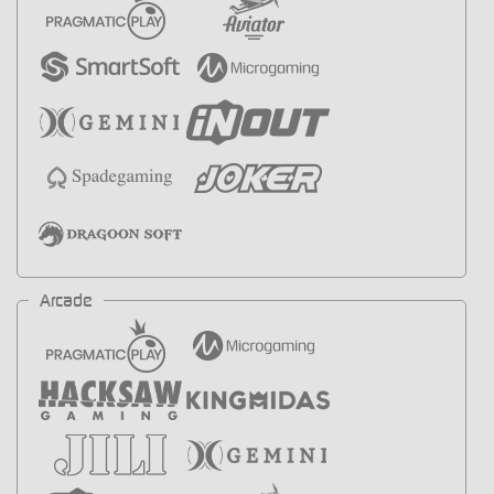
Arcade