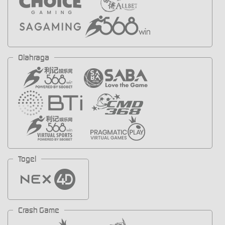
Olahraga
Togel
Crash Game