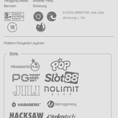
Tanggung Jawab
Browser Yang
Bermain
Didukung
©2026 AIRBET88. Hak cipta
dilindungi | 18+
Platform Penyedia Layanan
Slots