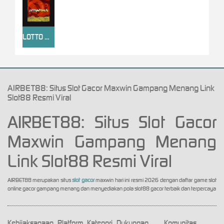
LOTTO MADNESS
AIRBET88: Situs Slot Gacor Maxwin Gampang Menang Link
Slot88 Resmi Viral
AIRBET88: Situs Slot Gacor
Maxwin Gampang Menang
Link Slot88 Resmi Viral
AIRBET88 merupakan situs
slot gacor
maxwin hari ini resmi 2026 dengan daftar game slot
online gacor gampang menang dan menyediakan pola slot88 gacor terbaik dan terpercaya
Kebijaksanaan
Platform
Kategori
Dukungan
Komunitas