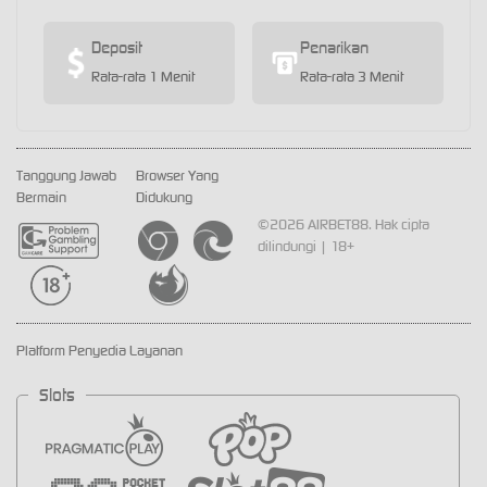
Deposit
Penarikan
Rata-rata 1 Menit
Rata-rata 3 Menit
Tanggung Jawab
Browser Yang
Bermain
Didukung
©2026 AIRBET88. Hak cipta
dilindungi | 18+
Platform Penyedia Layanan
Slots