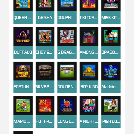
QUEEN OF THE NILE
GEISHA
DOLPHIN TREASURE
TIKI TORCH
MISS KITTY
BUFFALO
CHOY SUN DOA
5 DRAGONS
AMONG US
DRAGON BALL
FORTUNE LIONS
SILVER BULLET
GOLDEN TOUR
BOY KING
Aladdin Wishes
MARIO GOLF
HOT FRUITS 20
LONG LONG LONG
A NIGHT OUT
IRISH LUCK