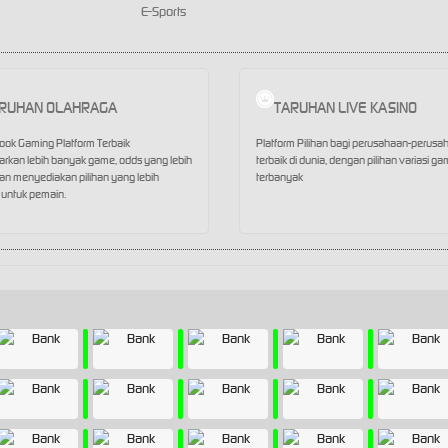
E-Sports
RUHAN OLAHRAGA
TARUHAN LIVE KASINO
ook Gaming Platform Terbaik
Platform Pilihan bagi perusahaan-perusa
kan lebih banyak game, odds yang lebih
terbaik di dunia, dengan pilihan variasi g
 dan menyediakan pilihan yang lebih
terbanyak
untuk pemain.