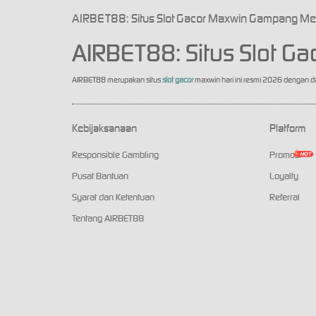
AIRBET88: Situs Slot Gacor Maxwin Gampang Men
AIRBET88: Situs Slot G
AIRBET88 merupakan situs
slot gacor
maxwin hari ini resmi 2026 dengan d
Kebijaksanaan
Platform
Responsible Gambling
Promosi
Pusat Bantuan
Loyalty
Syarat dan Ketentuan
Referral
Tentang AIRBET88