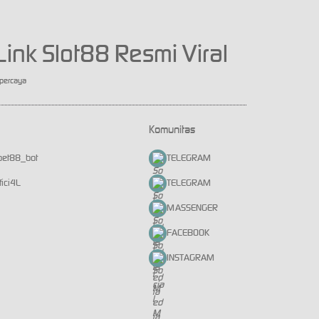
nk Slot88 Resmi Viral
rpercaya
Komunitas
bet88_bot
TELEGRAM
fici4L
TELEGRAM
MASSENGER
FACEBOOK
INSTAGRAM