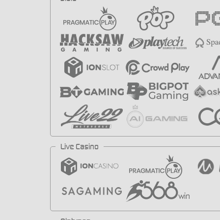
Live Casino