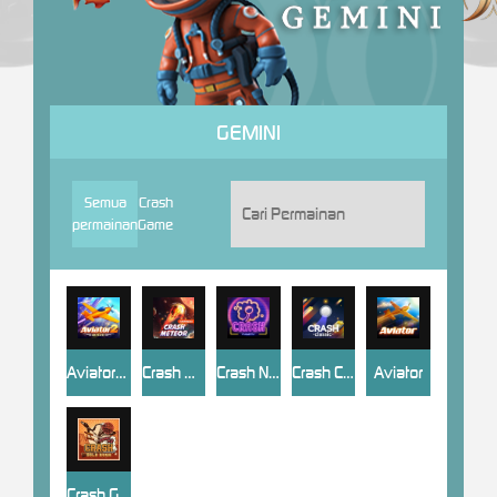
GEMINI
Semua
Crash
permainan
Game
Aviator2-Sky Elite
Crash Meteor
Crash Neon
Crash Classic
Aviator
Crash Gold Rush