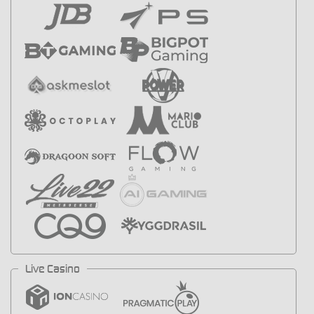
Live Casino