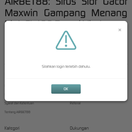
AIRBET88: Situs Slot Gacor
Maxwin Gampang Menang
Link Slot88 Resmi Viral
×
AIRBET88 merupakan situs
slot gacor
maxwin hari ini resmi 2026 dengan daftar game slot
online gacor gampang menang dan menyediakan pola slot88 gacor terbaik dan
terpercaya
Silahkan login terlebih dahulu.
Kebijaksanaan
Platform
Responsible Gambling
Promosi
OK
Pusat Bantuan
Loyalty
Syarat dan Ketentuan
Referral
Tentang AIRBET88
Kategori
Dukungan