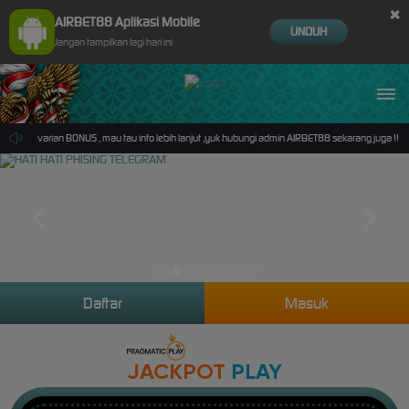
×
AIRBET88 Aplikasi Mobile
UNDUH
Jangan tampilkan lagi hari ini
yak varian BONUS , mau tau info lebih lanjut ,yuk hubungi admin AIRBET88 sekarang juga !!
Daftar
Masuk
JACKPOT
PLAY