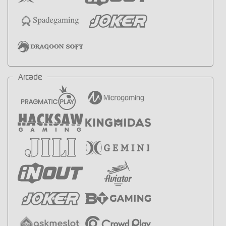
Arcade