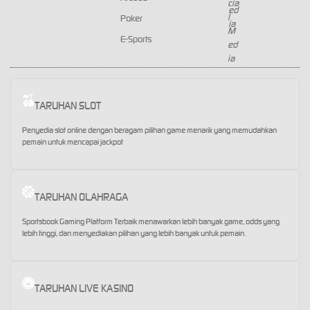
Poker
E-Sports
TARUHAN SLOT
Penyedia slot online dengan beragam pilihan game menarik yang memudahkan
pemain untuk mencapai jackpot
TARUHAN OLAHRAGA
Sportsbook Gaming Platform Terbaik menawarkan lebih banyak game, odds yang
lebih tinggi, dan menyediakan pilihan yang lebih banyak untuk pemain.
TARUHAN LIVE KASINO