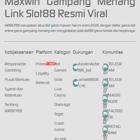
Maxwin Gampang Menang
Link Slot88 Resmi Viral
AIRBET88 merupakan situs
slot gacor
maxwin hari ini resmi 2026 dengan daftar game slot
online gacor gampang menang dan menyediakan pola slot88 gacor terbaik dan terpercaya
Kebijaksanaan
Platform
Kategori
Dukungan
Komunitas
Responsible
Promosi
Hot
AsistenAirbe
TELEGR
Gambling
Games
t88_bot
AM
Loyalty
Pusat Bantuan
Slots
airbet88Offi
TELEGR
Referral
ci4L
AM
Syarat dan
Live
Ketentuan
Casino
MASSE
NGER
Tentang
Olahraga
AIRBET88
FACEBO
Togel
OK
Crash
INSTAG
Game
RAM
Arcade