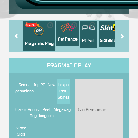
i
i
i
i
i
Jili
Fat Panda
Slot88 x PP
PG Soft
Pragmatic Play
PRAGMATIC PLAY
Semua
Top 20
New
Jackpot
permainan
Play
Games
Classic
Bonus
Reel
Megaways
Buy
kingdom
Video
Slots