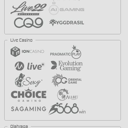
Live Casino
Olahraga