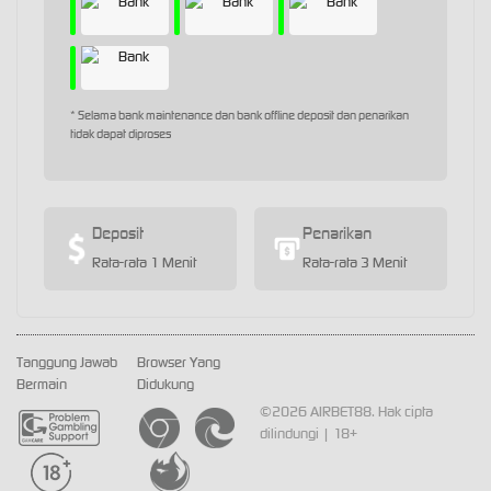
* Selama bank maintenance dan bank offline deposit dan penarikan
tidak dapat diproses
Deposit
Penarikan
Rata-rata 1 Menit
Rata-rata 3 Menit
Tanggung Jawab
Browser Yang
Bermain
Didukung
©2026 AIRBET88. Hak cipta
dilindungi | 18+