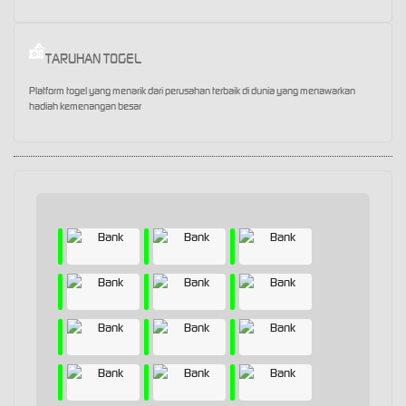
TARUHAN TOGEL
Platform togel yang menarik dari perusahan terbaik di dunia yang menawarkan
hadiah kemenangan besar