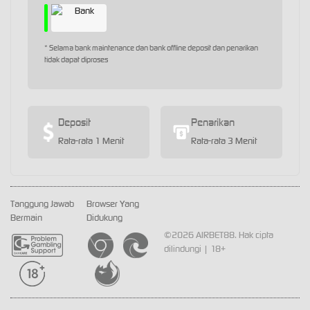
* Selama bank maintenance dan bank offline deposit dan penarikan
tidak dapat diproses
Deposit
Penarikan
Rata-rata 1 Menit
Rata-rata 3 Menit
Tanggung Jawab
Browser Yang
Bermain
Didukung
©2026 AIRBET88. Hak cipta
dilindungi | 18+