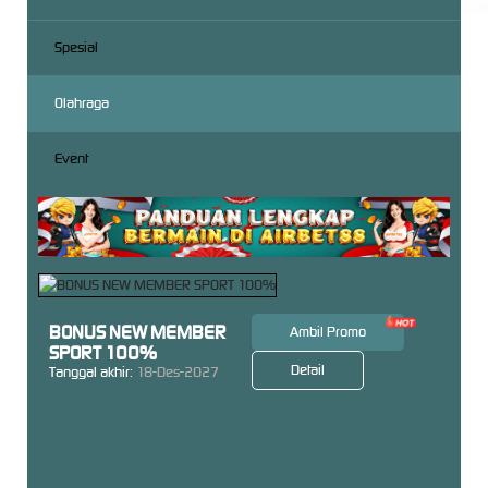
Spesial
Olahraga
Event
BONUS NEW MEMBER
Ambil Promo
SPORT 100%
Detail
Tanggal akhir:
18-Des-2027