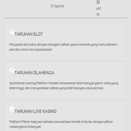
E-Sports
TARUHAN SLOT
Penyedia slot online dengan beragam pilihan game menarik yang memudahkan
pemain untuk mencapai jackpot
TARUHAN OLAHRAGA
Sportsbook Gaming Platform Terbaik menawarkan lebih banyak game, odds yang
lebih tinggi, dan menyediakan pilihan yang lebih banyak untuk pemain.
TARUHAN LIVE KASINO
Platform Pilihan bagi perusahaan-perusahaan terbaik di dunia, dengan pilihan
variasi game terbanyak