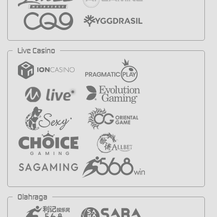
Live Casino
Olahraga