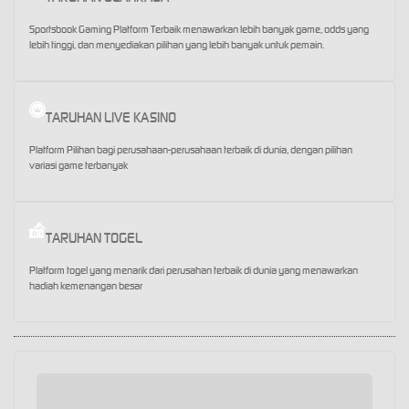
Sportsbook Gaming Platform Terbaik menawarkan lebih banyak game, odds yang
lebih tinggi, dan menyediakan pilihan yang lebih banyak untuk pemain.
TARUHAN LIVE KASINO
Platform Pilihan bagi perusahaan-perusahaan terbaik di dunia, dengan pilihan
variasi game terbanyak
TARUHAN TOGEL
Platform togel yang menarik dari perusahan terbaik di dunia yang menawarkan
hadiah kemenangan besar