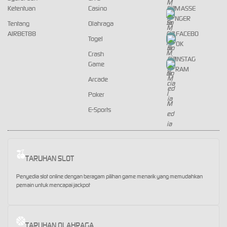
Ketentuan
Casino
MASSE
NGER
Tentang
Olahraga
AIRBET88
FACEBO
Togel
OK
Crash
INSTAG
Game
RAM
Arcade
Poker
E-Sports
TARUHAN SLOT
Penyedia slot online dengan beragam pilihan game menarik yang memudahkan
pemain untuk mencapai jackpot
TARUHAN OLAHRAGA