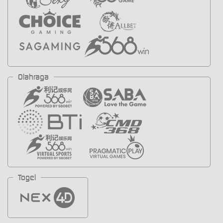
Olahraga
Togel