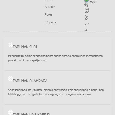
RAM
Arcade
Poker
E-Sports
TARUHAN SLOT
Penyedia slot online dengan beragam pilihan game menarik yang memudahkan
pemain untuk mencapai jackpot
TARUHAN OLAHRAGA
Sportsbook Gaming Platform Terbaik menawarkan lebih banyak game, odds yang
lebih tinggi, dan menyediakan pilihan yang lebih banyak untuk pemain.
TARUHAN LIVE KASINO