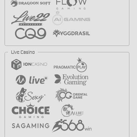
Live Casino