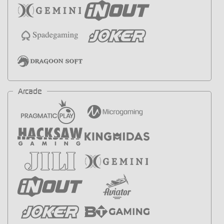
Arcade