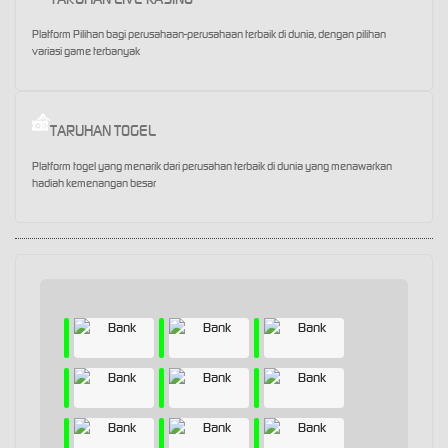
Platform Pilihan bagi perusahaan-perusahaan terbaik di dunia, dengan pilihan
variasi game terbanyak
TARUHAN TOGEL
Platform togel yang menarik dari perusahan terbaik di dunia yang menawarkan
hadiah kemenangan besar