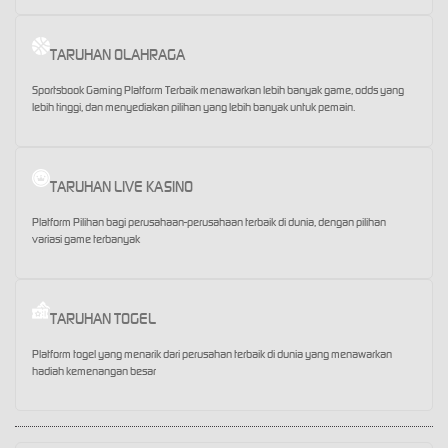
TARUHAN OLAHRAGA
Sportsbook Gaming Platform Terbaik menawarkan lebih banyak game, odds yang
lebih tinggi, dan menyediakan pilihan yang lebih banyak untuk pemain.
TARUHAN LIVE KASINO
Platform Pilihan bagi perusahaan-perusahaan terbaik di dunia, dengan pilihan
variasi game terbanyak
TARUHAN TOGEL
Platform togel yang menarik dari perusahan terbaik di dunia yang menawarkan
hadiah kemenangan besar