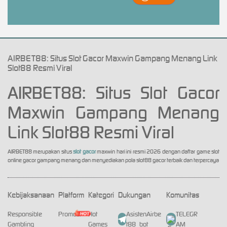
AIRBET88: Situs Slot Gacor Maxwin Gampang Menang Link
Slot88 Resmi Viral
AIRBET88: Situs Slot Gacor
Maxwin Gampang Menang
Link Slot88 Resmi Viral
AIRBET88 merupakan situs
slot gacor
maxwin hari ini resmi 2026 dengan daftar game slot
online gacor gampang menang dan menyediakan pola slot88 gacor terbaik dan terpercaya
Kebijaksanaan
Platform
Kategori
Dukungan
Komunitas
Responsible
Promosi
Hot
AsistenAirbe
TELEGR
Gambling
Games
t88_bot
AM