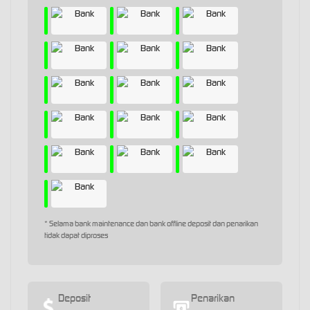
* Selama bank maintenance dan bank offline deposit dan penarikan
tidak dapat diproses
Deposit
Penarikan