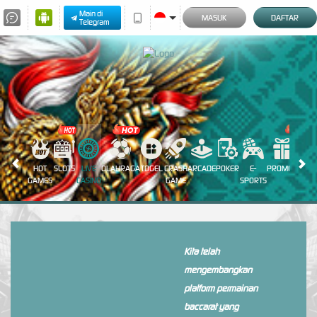
Main di
MASUK
DAFTAR
Telegram
HOT
SLOTS
LIVE
OLAHRAGA
TOGEL
CRASH
ARCADE
POKER
E-
PROMOSI
GAMES
CASINO
GAME
SPORTS
Kita telah
mengembangkan
platform permainan
baccarat yang